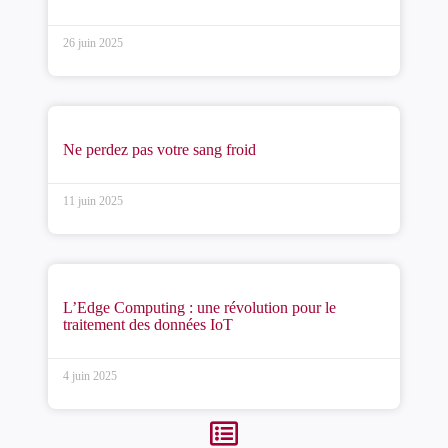
26 juin 2025
Ne perdez pas votre sang froid
11 juin 2025
L’Edge Computing : une révolution pour le
traitement des données IoT
4 juin 2025