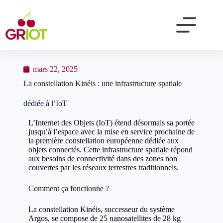
mars 22, 2025
La constellation Kinéis : une infrastructure spatiale
dédiée à l’IoT
L’Internet des Objets (IoT) étend désormais sa portée
jusqu’à l’espace avec la mise en service prochaine de
la première constellation européenne dédiée aux
objets connectés. Cette infrastructure spatiale répond
aux besoins de connectivité dans des zones non
couvertes par les réseaux terrestres traditionnels.
Comment ça fonctionne ?
La constellation Kinéis, successeur du système
Argos, se compose de 25 nanosatellites de 28 kg