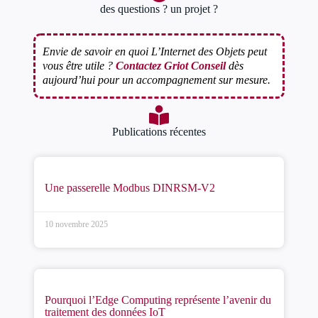
des questions ? un projet ?
Envie de savoir en quoi L’Internet des Objets peut
vous être utile ?
Contactez Griot Conseil
dès
aujourd’hui pour un accompagnement sur mesure.
Publications récentes
Une passerelle Modbus DINRSM-V2
10 novembre 2025
Pourquoi l’Edge Computing représente l’avenir du
traitement des données IoT