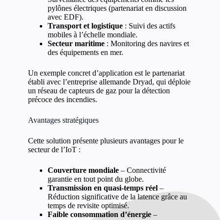
pylônes électriques (partenariat en discussion
avec EDF).
Transport et logistique
: Suivi des actifs
mobiles à l’échelle mondiale.
Secteur maritime
: Monitoring des navires et
des équipements en mer.
Un exemple concret d’application est le partenariat
établi avec l’entreprise allemande Dryad, qui déploie
un réseau de capteurs de gaz pour la détection
précoce des incendies.
Avantages stratégiques
Cette solution présente plusieurs avantages pour le
secteur de l’IoT :
Couverture mondiale
– Connectivité
garantie en tout point du globe.
Transmission en quasi-temps réel
–
Réduction significative de la latence grâce au
temps de revisite optimisé.
Faible consommation d’énergie
–