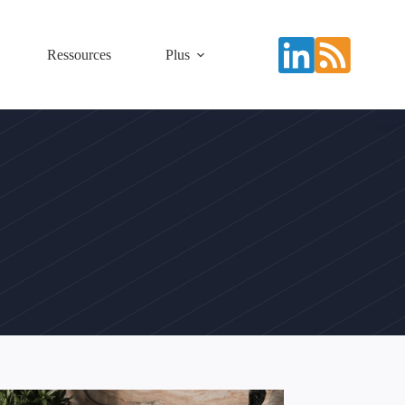
Ressources
Plus