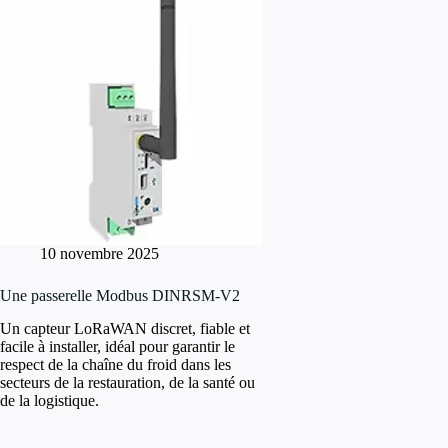
10 novembre 2025
Une passerelle Modbus DINRSM-V2
Un capteur LoRaWAN discret, fiable et
facile à installer, idéal pour garantir le
respect de la chaîne du froid dans les
secteurs de la restauration, de la santé ou
de la logistique.