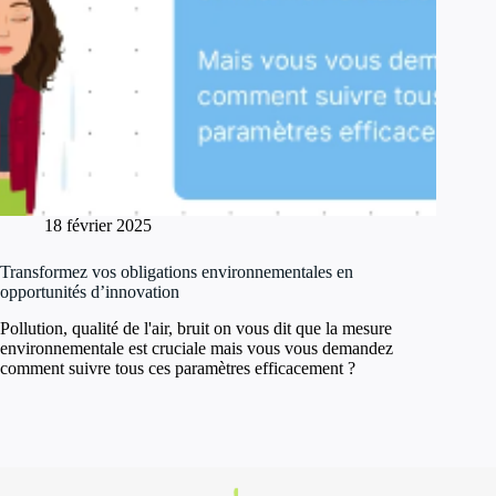
18 février 2025
Transformez vos obligations environnementales en
opportunités d’innovation
Pollution, qualité de l'air, bruit on vous dit que la mesure
environnementale est cruciale mais vous vous demandez
comment suivre tous ces paramètres efficacement ?