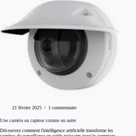
21 février 2025
1 commentaire
Une caméra un capteur comme un autre
Découvrez comment l'intelligence artificielle transforme les
caméras de surveillance en outils puissants pour le comptage