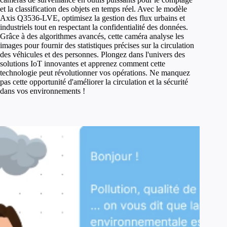
et la classification des objets en temps réel. Avec le modèle
Axis Q3536-LVE, optimisez la gestion des flux urbains et
industriels tout en respectant la confidentialité des données.
Grâce à des algorithmes avancés, cette caméra analyse les
images pour fournir des statistiques précises sur la circulation
des véhicules et des personnes. Plongez dans l'univers des
solutions IoT innovantes et apprenez comment cette
technologie peut révolutionner vos opérations. Ne manquez
pas cette opportunité d'améliorer la circulation et la sécurité
dans vos environnements !